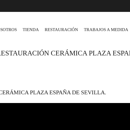
SOTROS
TIENDA
RESTAURACIÓN
TRABAJOS A MEDIDA
RESTAURACIÓN CERÁMICA PLAZA ESPA
CERÁMICA PLAZA ESPAÑA DE SEVILLA.