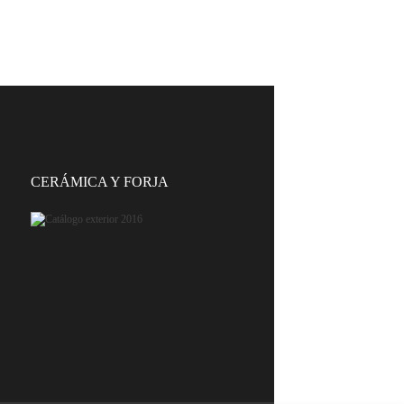
CERÁMICA Y FORJA