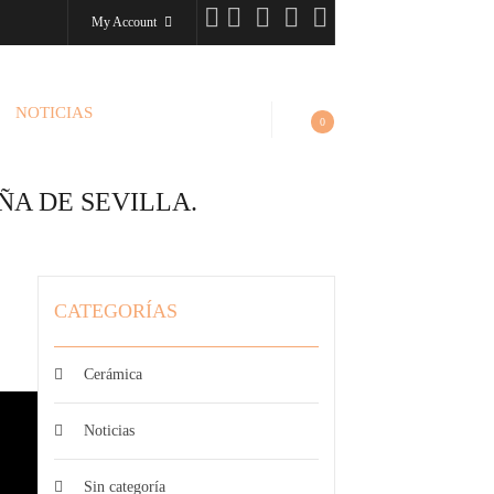
My Account
NOTICIAS
0
ÑA DE SEVILLA.
CATEGORÍAS
Cerámica
Noticias
Sin categoría