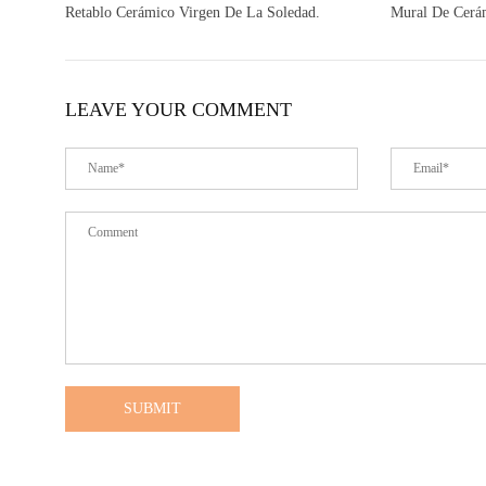
Retablo Cerámico Virgen De La Soledad.
Mural De Cerá
LEAVE YOUR COMMENT
SUBMIT