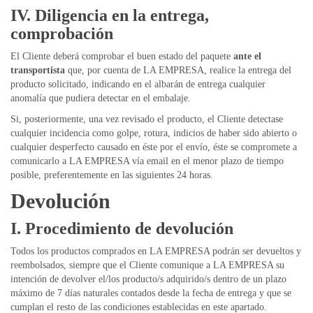
IV. Diligencia en la entrega,
comprobación
El Cliente deberá comprobar el buen estado del paquete
ante el
transportista
que, por cuenta de LA EMPRESA, realice la entrega del
producto solicitado, indicando en el albarán de entrega cualquier
anomalía que pudiera detectar en el embalaje.
Si, posteriormente, una vez revisado el producto, el Cliente detectase
cualquier incidencia como golpe, rotura, indicios de haber sido abierto o
cualquier desperfecto causado en éste por el envío, éste se compromete a
comunicarlo a LA EMPRESA vía email en el menor plazo de tiempo
posible, preferentemente en las siguientes 24 horas.
Devolución
I. Procedimiento de devolución
Todos los productos comprados en LA EMPRESA podrán ser devueltos y
reembolsados, siempre que el Cliente comunique a LA EMPRESA su
intención de devolver el/los producto/s adquirido/s dentro de un plazo
máximo de 7 días naturales contados desde la fecha de entrega y que se
cumplan el resto de las condiciones establecidas en este apartado.