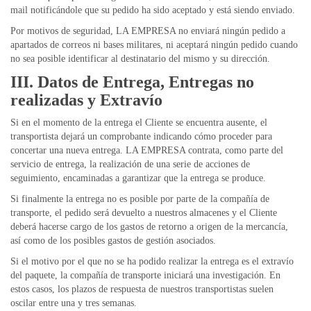
mail notificándole que su pedido ha sido aceptado y está siendo enviado.
Por motivos de seguridad, LA EMPRESA no enviará ningún pedido a
apartados de correos ni bases militares, ni aceptará ningún pedido cuando
no sea posible identificar al destinatario del mismo y su dirección.
III. Datos de Entrega, Entregas no
realizadas y Extravío
Si en el momento de la entrega el Cliente se encuentra ausente, el
transportista dejará un comprobante indicando cómo proceder para
concertar una nueva entrega. LA EMPRESA contrata, como parte del
servicio de entrega, la realización de una serie de acciones de
seguimiento, encaminadas a garantizar que la entrega se produce.
Si finalmente la entrega no es posible por parte de la compañía de
transporte, el pedido será devuelto a nuestros almacenes y el Cliente
deberá hacerse cargo de los gastos de retorno a origen de la mercancía,
así como de los posibles gastos de gestión asociados.
Si el motivo por el que no se ha podido realizar la entrega es el extravío
del paquete, la compañía de transporte iniciará una investigación. En
estos casos, los plazos de respuesta de nuestros transportistas suelen
oscilar entre una y tres semanas.