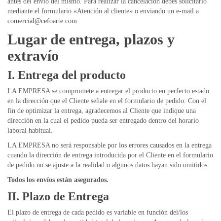
antes del envío del mismo. Para realizar la cancelación debes solicitarlo
mediante el formulario «Atención al cliente» o enviando un e-mail a
comercial@cefoarte.com
.
Lugar de entrega, plazos y
extravío
I. Entrega del producto
LA EMPRESA se compromete a entregar el producto en perfecto estado
en la dirección que el Cliente señale en el formulario de pedido. Con el
fin de optimizar la entrega, agradecemos al Cliente que indique una
dirección en la cual el pedido pueda ser entregado dentro del horario
laboral habitual.
LA EMPRESA no será responsable por los errores causados en la entrega
cuando la dirección de entrega introducida por el Cliente en el formulario
de pedido no se ajuste a la realidad o algunos datos hayan sido omitidos.
Todos los envíos están asegurados.
II. Plazo de Entrega
El plazo de entrega de cada pedido es variable en función del/los