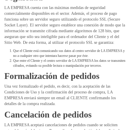
LA EMPRESA cuenta con las máximas medidas de seguridad
comercialmente disponibles en el sector. Además, el proceso de pago
funciona sobre un servidor seguro utilizando el protocolo SSL (Secure
Socket Layer). El servidor seguro establece una conexión de modo que la
información se transmite cifrada mediante algoritmos de 128 bits, que
aseguran que sólo sea inteligible para el ordenador del Cliente y el del
Sitio Web. De esta forma, al utilizar el protocolo SSL se garantiza:
Que el Cliente está comunicando sus datos al centro servidor de LA EMPRESA y
no a cualquier otro que intentara hacerse pasar por éste.
Que entre el Cliente y el centro servidor de LA EMPRESA los datos se transmiten
cifrados, evitando su posible lectura o manipulación por terceros.
Formalización de pedidos
Una vez formalizado el pedido, es decir, con la aceptación de las
Condiciones de Uso y la confirmación del proceso de compra, LA
EMPRESA enviará siempre un email al CLIENTE confirmando los
detalles de la compra realizada.
Cancelación de pedidos
LA EMPRESA aceptará cancelaciones de pedidos cuando se soliciten