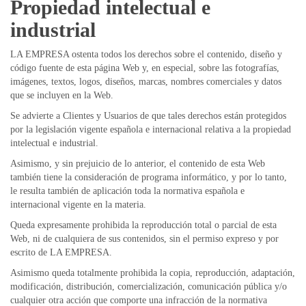
Propiedad intelectual e
industrial
LA EMPRESA ostenta todos los derechos sobre el contenido, diseño y
código fuente de esta página Web y, en especial, sobre las fotografías,
imágenes, textos, logos, diseños, marcas, nombres comerciales y datos
que se incluyen en la Web.
Se advierte a Clientes y Usuarios de que tales derechos están protegidos
por la legislación vigente española e internacional relativa a la propiedad
intelectual e industrial.
Asimismo, y sin prejuicio de lo anterior, el contenido de esta Web
también tiene la consideración de programa informático, y por lo tanto,
le resulta también de aplicación toda la normativa española e
internacional vigente en la materia.
Queda expresamente prohibida la reproducción total o parcial de esta
Web, ni de cualquiera de sus contenidos, sin el permiso expreso y por
escrito de LA EMPRESA.
Asimismo queda totalmente prohibida la copia, reproducción, adaptación,
modificación, distribución, comercialización, comunicación pública y/o
cualquier otra acción que comporte una infracción de la normativa