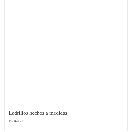
Ladrillos hechos a medidas
By
Rafael