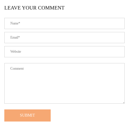
LEAVE YOUR COMMENT
SUBMIT