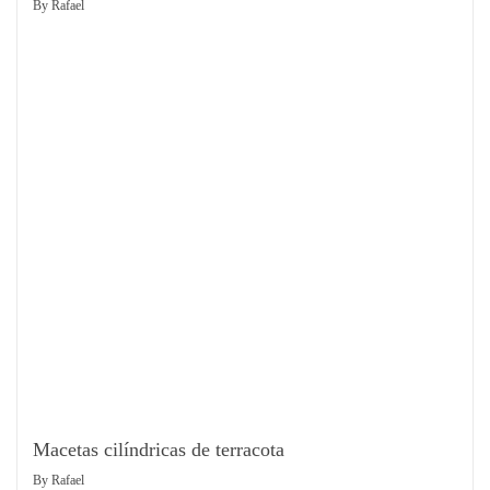
By
Rafael
Macetas cilíndricas de terracota
By
Rafael