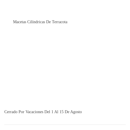
Macetas Cilíndricas De Terracota
Cerrado Por Vacaciones Del 1 Al 15 De Agosto