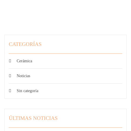
CATEGORÍAS
Cerámica
Noticias
Sin categoría
ÚLTIMAS NOTICIAS