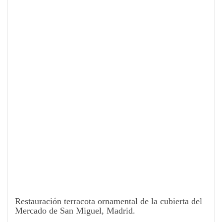
Restauración terracota ornamental de la cubierta del
Mercado de San Miguel, Madrid.