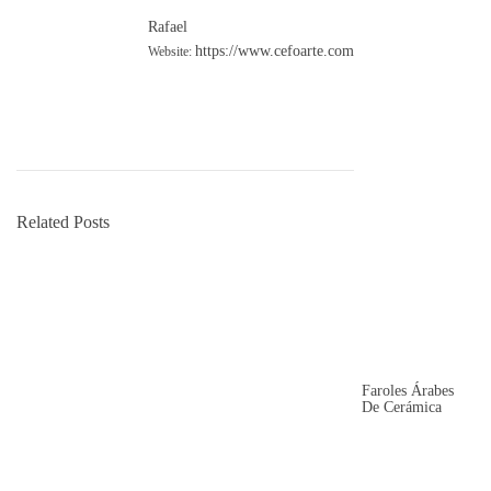
Rafael
https://www.cefoarte.com
Website:
Related Posts
Faroles Árabes
De Cerámica