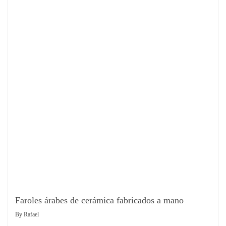
Faroles árabes de cerámica fabricados a mano
By
Rafael