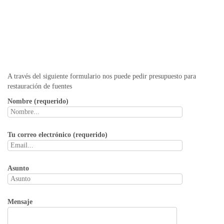
A través del siguiente formulario nos puede pedir presupuesto para
restauración de fuentes
Nombre (requerido)
Tu correo electrónico (requerido)
Asunto
Mensaje