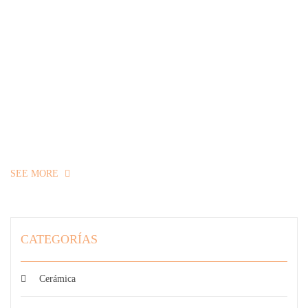
SEE MORE
CATEGORÍAS
Cerámica