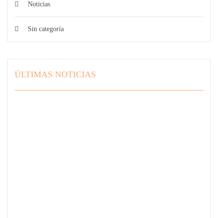
Noticias
Sin categoría
ÚLTIMAS NOTICIAS