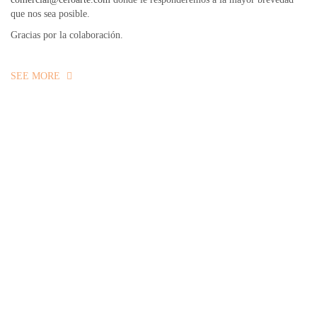
que nos sea posible.
Gracias por la colaboración.
SEE MORE