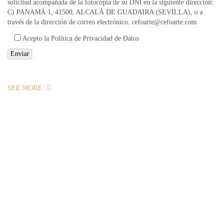
solicitud acompañada de la fotocopia de su DNI en la siguiente dirección:
C) PANAMÁ 1, 41500, ALCALÁ DE GUADAIRA (SEVILLA), o a
través de la dirección de correo electrónico: cefoarte@cefoarte.com
Acepto la Política de Privacidad de Datos
SEE MORE