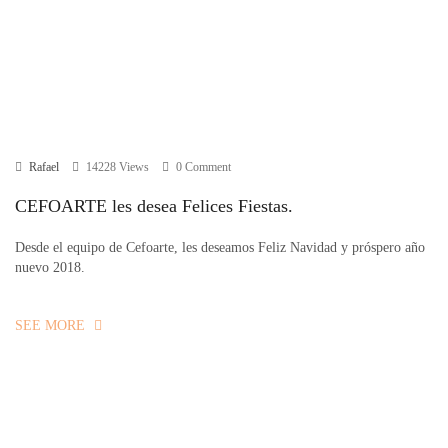
Rafael
14228 Views
0 Comment
CEFOARTE les desea Felices Fiestas.
Desde el equipo de Cefoarte, les deseamos Feliz Navidad y próspero año
nuevo 2018.
SEE MORE