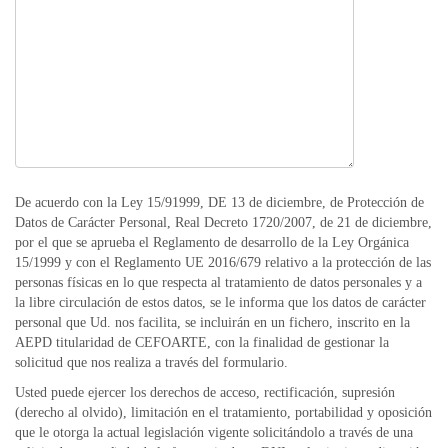
De acuerdo con la Ley 15/91999, DE 13 de diciembre, de Protección de
Datos de Carácter Personal, Real Decreto 1720/2007, de 21 de diciembre,
por el que se aprueba el Reglamento de desarrollo de la Ley Orgánica
15/1999 y con el Reglamento UE 2016/679 relativo a la protección de las
personas físicas en lo que respecta al tratamiento de datos personales y a
la libre circulación de estos datos, se le informa que los datos de carácter
personal que Ud. nos facilita, se incluirán en un fichero, inscrito en la
AEPD titularidad de CEFOARTE, con la finalidad de gestionar la
solicitud que nos realiza a través del formulario.
Usted puede ejercer los derechos de acceso, rectificación, supresión
(derecho al olvido), limitación en el tratamiento, portabilidad y oposición
que le otorga la actual legislación vigente solicitándolo a través de una