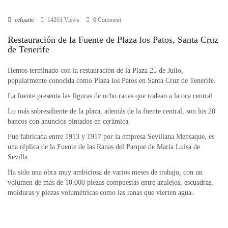
cefoarte
14261 Views
0 Comment
Restauración de la Fuente de Plaza los Patos, Santa Cruz
de Tenerife
Hemos terminado con la restauración de la Plaza 25 de Julio,
popularmente conocida como Plaza los Patos en Santa Cruz de Tenerife.
La fuente presenta las figuras de ocho ranas que rodean a la oca central.
Lo más sobresaliente de la plaza, además de la fuente central, son los 20
bancos con anuncios pintados en cerámica.
Fue fabricada entre 1913 y 1917 por la empresa Sevillana Mensaque, es
una réplica de la Fuente de las Ranas del Parque de María Luisa de
Sevilla.
Ha sido una obra muy ambiciosa de varios meses de trabajo, con un
volumen de más de 10.000 piezas compuestas entre azulejos, escuadras,
molduras y piezas volumétricas como las ranas que vierten agua.