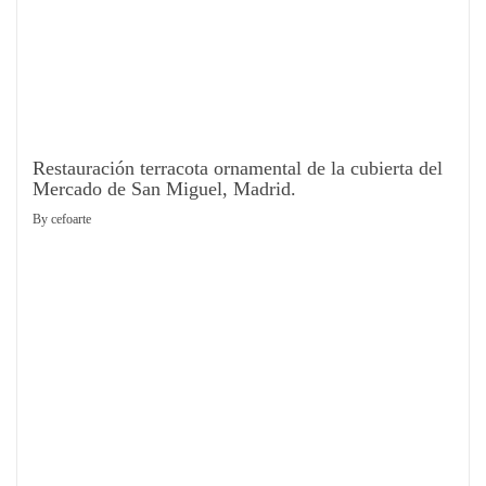
Restauración terracota ornamental de la cubierta del
Mercado de San Miguel, Madrid.
By
cefoarte