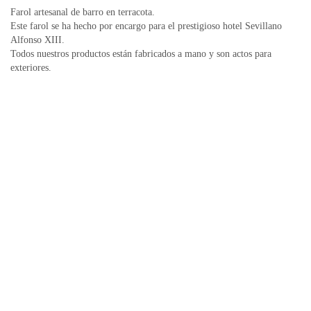
Farol artesanal de barro en terracota.
Este farol se ha hecho por encargo para el prestigioso hotel Sevillano
Alfonso XIII.
Todos nuestros productos están fabricados a mano y son actos para
exteriores.