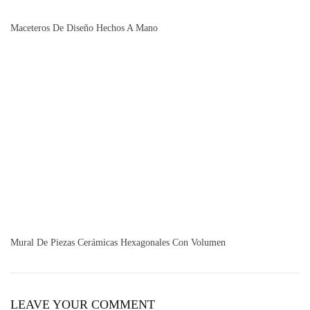
Maceteros De Diseño Hechos A Mano
Mural De Piezas Cerámicas Hexagonales Con Volumen
LEAVE YOUR COMMENT