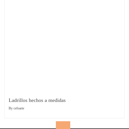
Ladrillos hechos a medidas
By
cefoarte