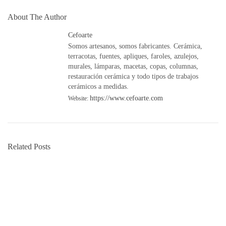
About The Author
Cefoarte
Somos artesanos, somos fabricantes. Cerámica,
terracotas, fuentes, apliques, faroles, azulejos,
murales, lámparas, macetas, copas, columnas,
restauración cerámica y todo tipos de trabajos
cerámicos a medidas.
https://www.cefoarte.com
Website:
Related Posts