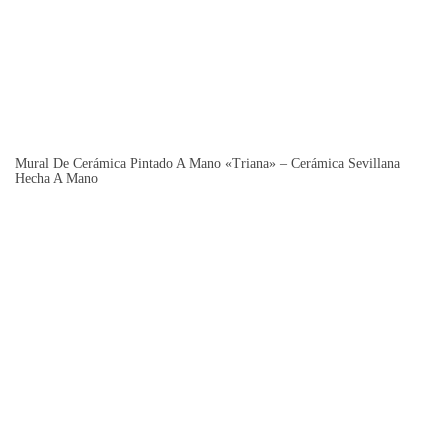
Mural De Cerámica Pintado A Mano «Triana» – Cerámica Sevillana
Hecha A Mano