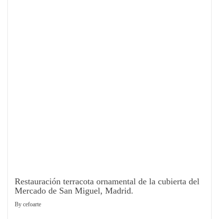
Restauración terracota ornamental de la cubierta del
Mercado de San Miguel, Madrid.
By
cefoarte