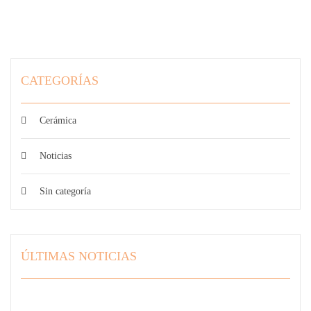
CATEGORÍAS
Cerámica
Noticias
Sin categoría
ÚLTIMAS NOTICIAS