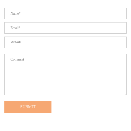
SUBMIT