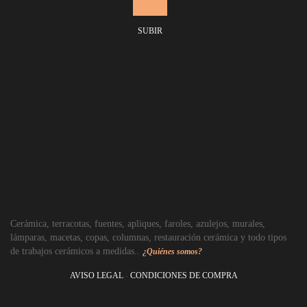
SUBIR
Cerámica, terracotas, fuentes, apliques, faroles, azulejos, murales,
lámparas, macetas, copas, columnas, restauración cerámica y todo tipos
de trabajos cerámicos a medidas..
¿Quiénes somos?
AVISO LEGAL
-
CONDICIONES DE COMPRA