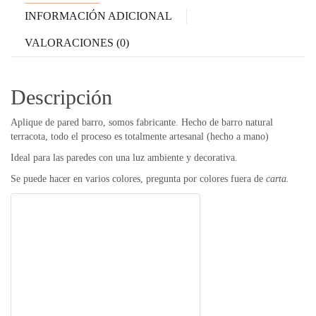
INFORMACIÓN ADICIONAL
VALORACIONES (0)
Descripción
Aplique de pared barro, somos fabricante. Hecho de barro natural
terracota, todo el proceso es totalmente artesanal (hecho a mano)
Ideal para las paredes con una luz ambiente y decorativa.
Se puede hacer en varios colores, pregunta por colores fuera de
carta.