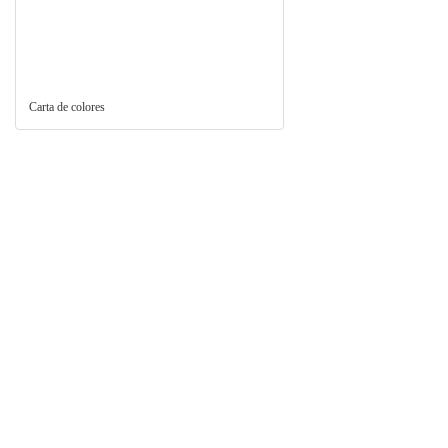
Carta de colores
Productos relacionados