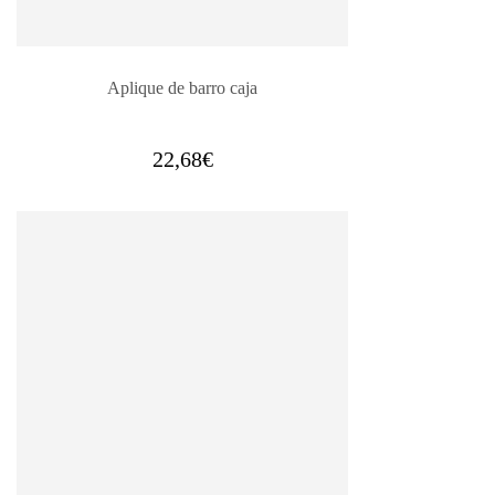
Aplique de barro caja
22,68
€