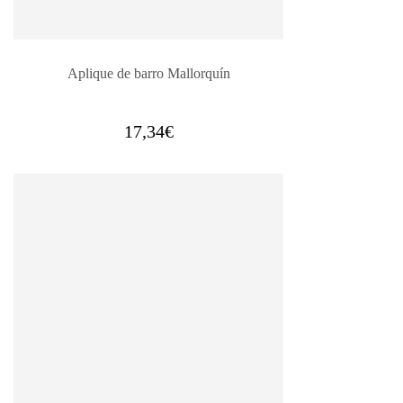
Aplique de barro Mallorquín
17,34
€