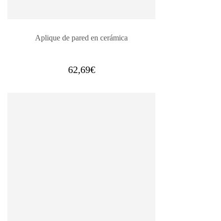
Aplique de pared en cerámica
62,69
€