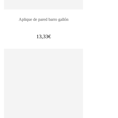
Aplique de pared barro gallón
13,33
€