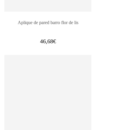
Aplique de pared barro flor de lis
46,68
€