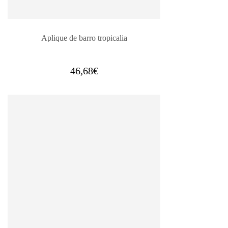
Aplique de barro tropicalia
46,68
€