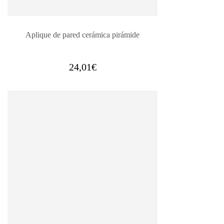
Aplique de pared cerámica pirámide
24,01
€