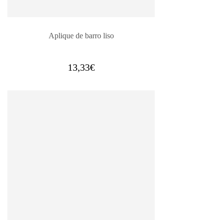
Aplique de barro liso
13,33
€