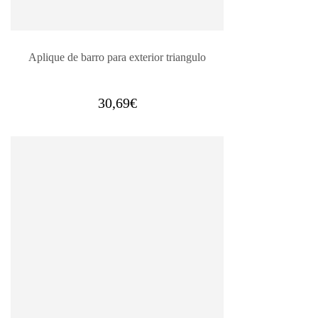
Aplique de barro para exterior triangulo
30,69
€