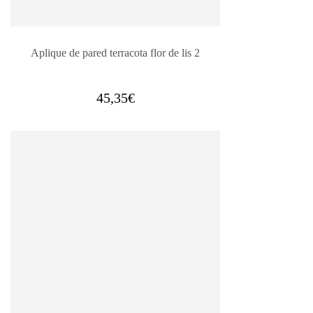
Aplique de pared terracota flor de lis 2
45,35
€