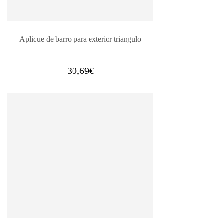
Aplique de barro para exterior triangulo
30,69
€