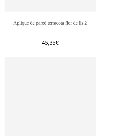
Aplique de pared terracota flor de lis 2
45,35
€