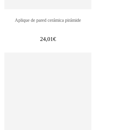
Aplique de pared cerámica pirámide
24,01
€