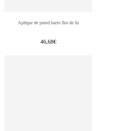
Aplique de pared barro flor de lis
46,68
€