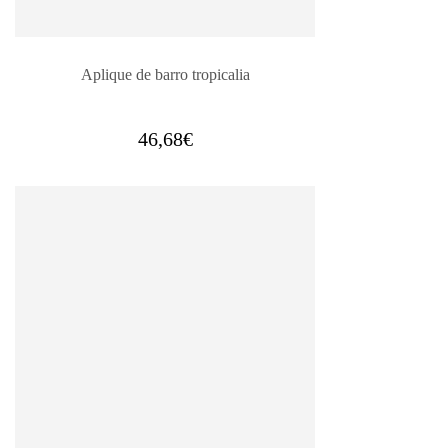
Aplique de barro tropicalia
46,68
€