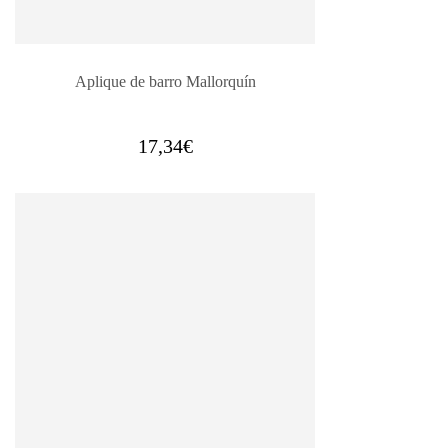
Aplique de barro Mallorquín
17,34
€