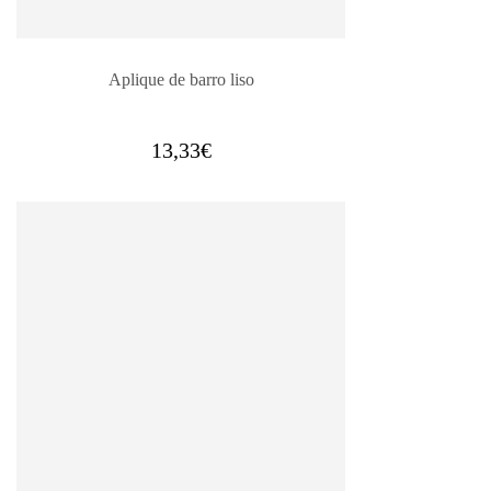
Aplique de barro liso
13,33
€