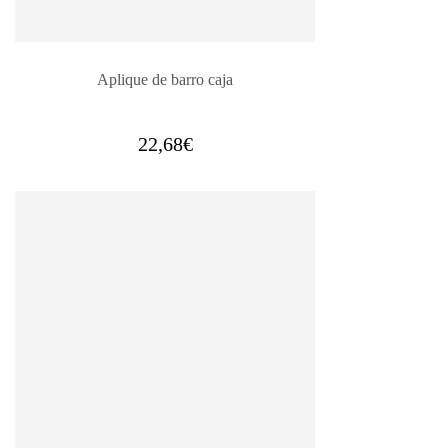
Aplique de barro caja
22,68
€