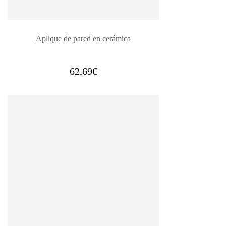
Aplique de pared en cerámica
62,69
€