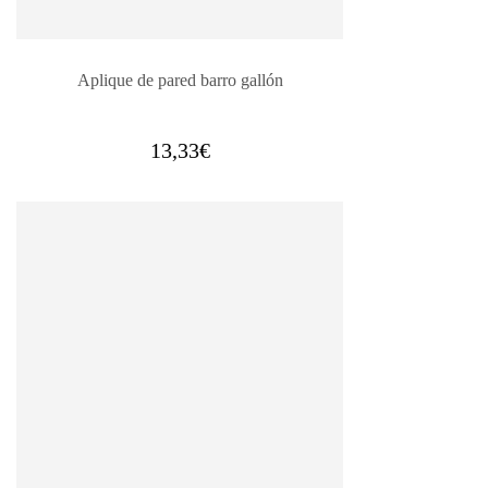
Aplique de pared barro gallón
13,33
€