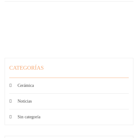
CATEGORÍAS
Cerámica
Noticias
Sin categoría