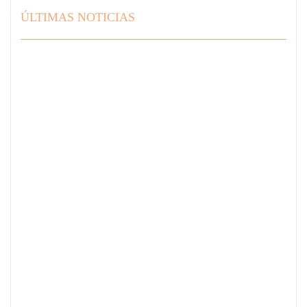
ÚLTIMAS NOTICIAS