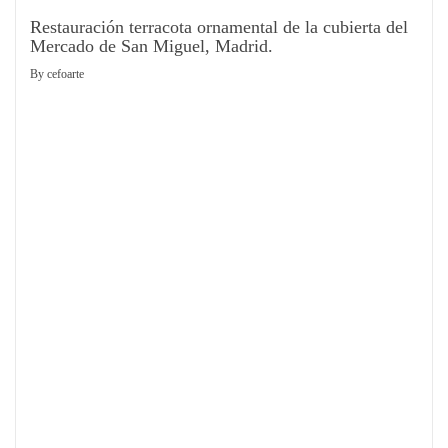
Restauración terracota ornamental de la cubierta del
Mercado de San Miguel, Madrid.
By
cefoarte