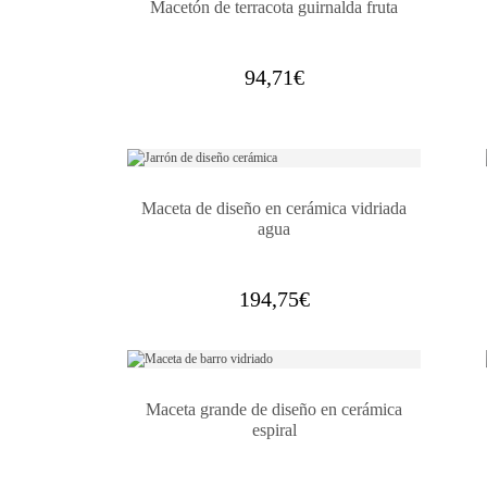
Macetón de terracota guirnalda fruta
94,71
€
Maceta de diseño en cerámica vidriada
agua
194,75
€
Maceta grande de diseño en cerámica
espiral