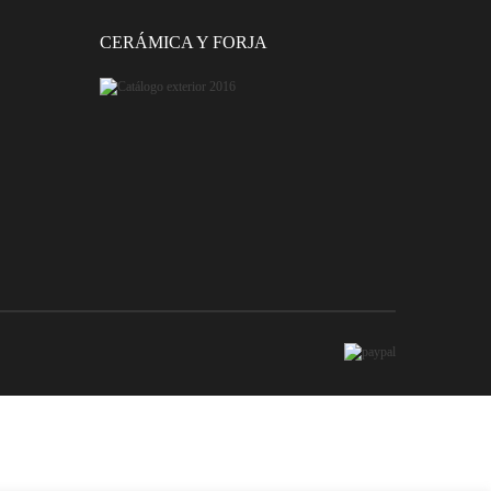
CERÁMICA Y FORJA