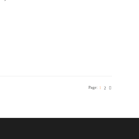
Page:
1
2