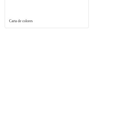
Carta de colores