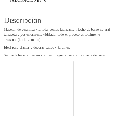
VALORACIONES (0)
Descripción
Macetón de cerámica vidriada, somos fabricante. Hecho de barro natural
terracota y posteriormente vidriado, todo el proceso es totalmente
artesanal (hecho a mano)
Ideal para plantar y decorar patios y jardines.
Se puede hacer en varios colores, pregunta por colores fuera de
carta.