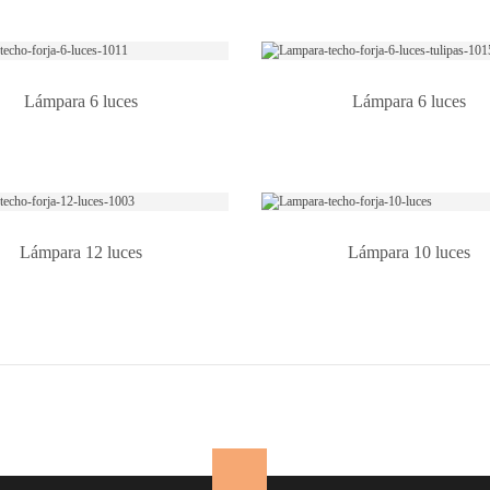
Lámpara 6 luces
Lámpara 6 luces
Lámpara 12 luces
Lámpara 10 luces