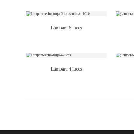
Lámpara 6 luces
Lámpara 4 luces