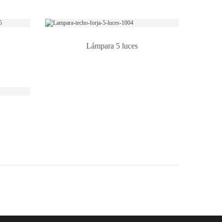
Lámpara 5 luces