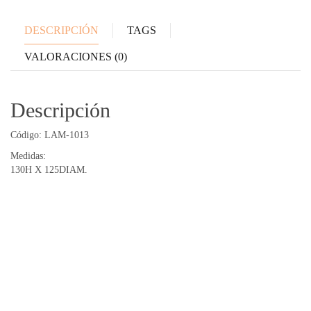
DESCRIPCIÓN
TAGS
VALORACIONES (0)
Descripción
Código: LAM-1013
Medidas:
130H X 125DIAM.
Productos relacionados