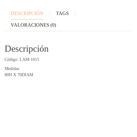
DESCRIPCIÓN
TAGS
VALORACIONES (0)
Descripción
Código: LAM-1015
Medidas:
80H X 70DIAM.
Productos relacionados