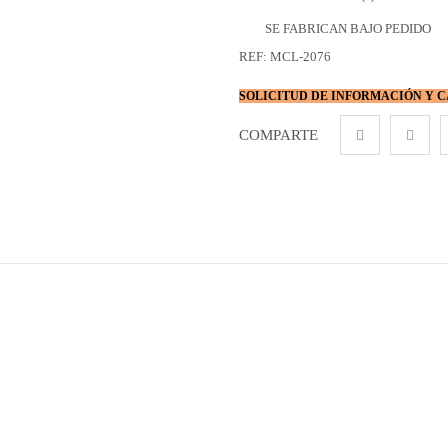
SE FABRICAN BAJO PEDIDO
REF:
MCL-2076
SOLICITUD DE INFORMACIÓN Y 
COMPARTE