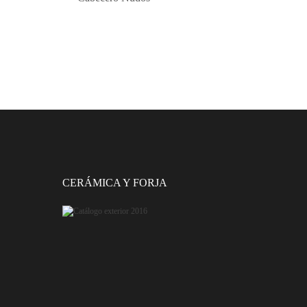
CERÁMICA Y FORJA