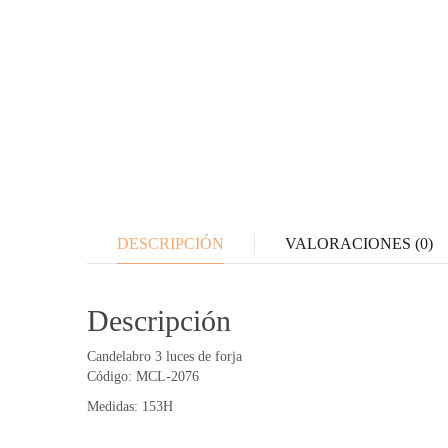
DESCRIPCIÓN
VALORACIONES (0)
Descripción
Candelabro 3 luces de forja
Código: MCL-2076
Medidas: 153H