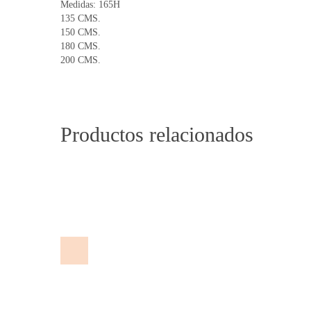
Medidas: 165H
135 CMS.
150 CMS.
180 CMS.
200 CMS.
Productos relacionados