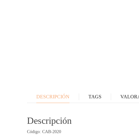
DESCRIPCIÓN
TAGS
VALORA
Descripción
Código: CAB-2020