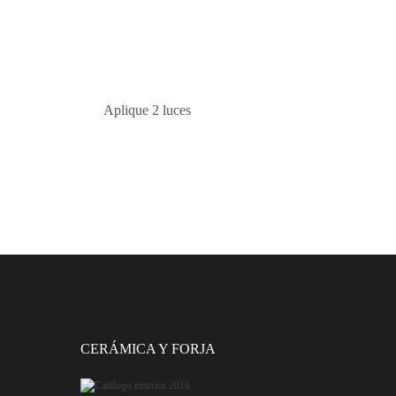
Aplique 2 luces
CERÁMICA Y FORJA