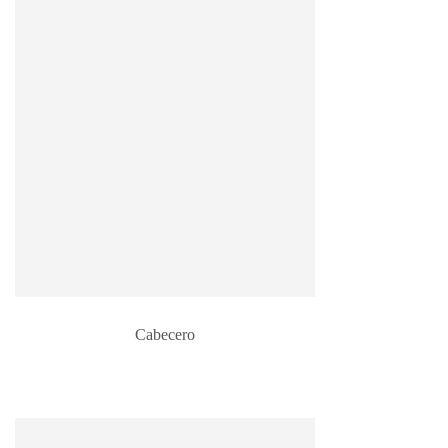
Cabecero