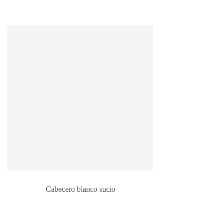
Cabecero blanco sucio