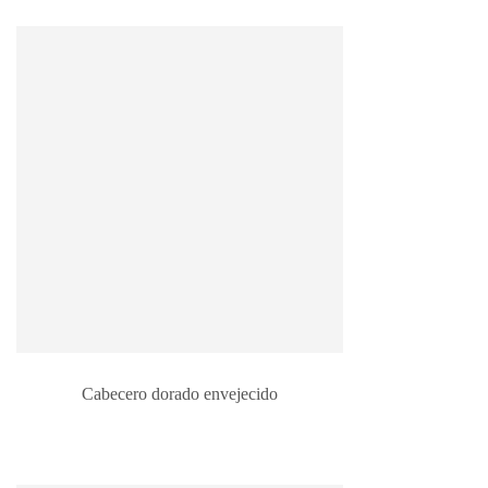
Cabecero dorado envejecido