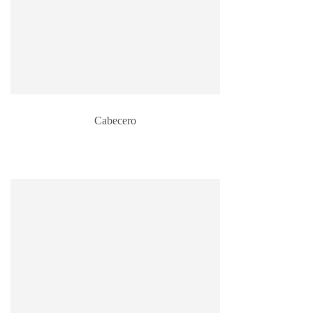
Cabecero