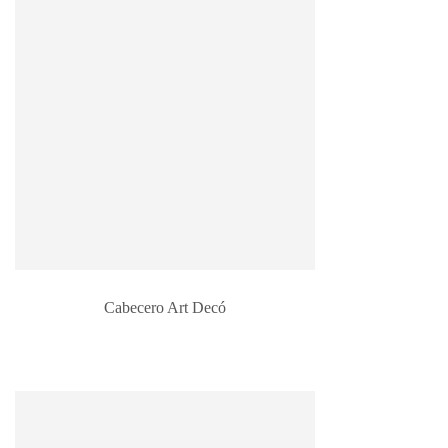
Cabecero Art Decó