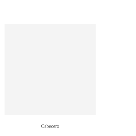
Cabecero