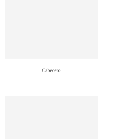
Cabecero