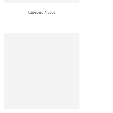
Cabecero Nudos