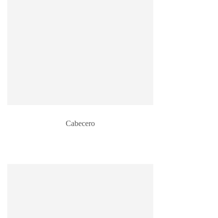
Cabecero