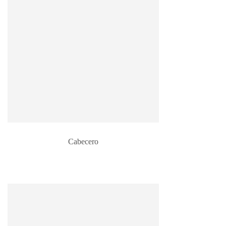
Cabecero