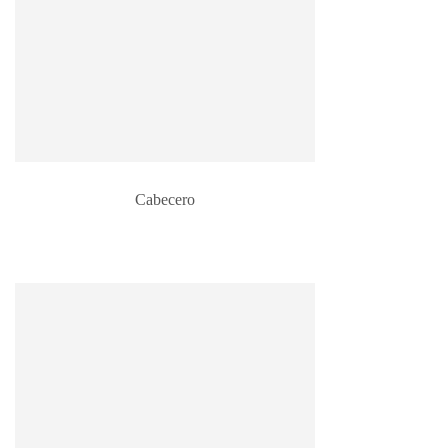
Cabecero