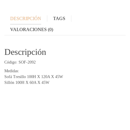
DESCRIPCIÓN
TAGS
VALORACIONES (0)
Descripción
Código: SOF-2092
Medidas:
Sofá Tresillo 100H X 120A X 45W
Sillón 100H X 60A X 45W
Productos relacionados