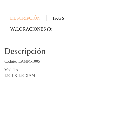
DESCRIPCIÓN
TAGS
VALORACIONES (0)
Descripción
Código: LAMM-1005
Medidas:
130H X 150DIAM.
Productos relacionados