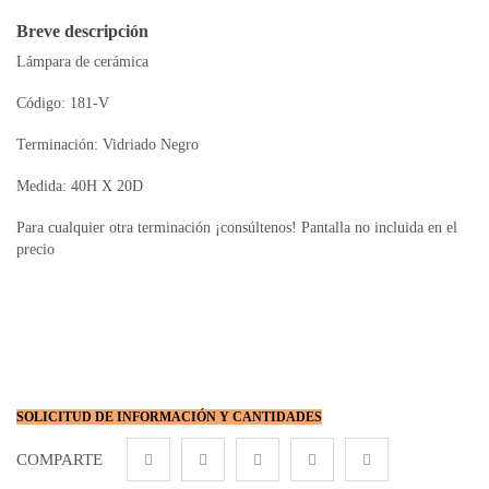
Breve descripción
Lámpara de cerámica
Código: 181-V
Terminación: Vidriado Negro
Medida: 40H X 20D
Para cualquier otra terminación ¡consúltenos! Pantalla no incluida en el
precio
SOLICITUD DE INFORMACIÓN Y CANTIDADES
COMPARTE