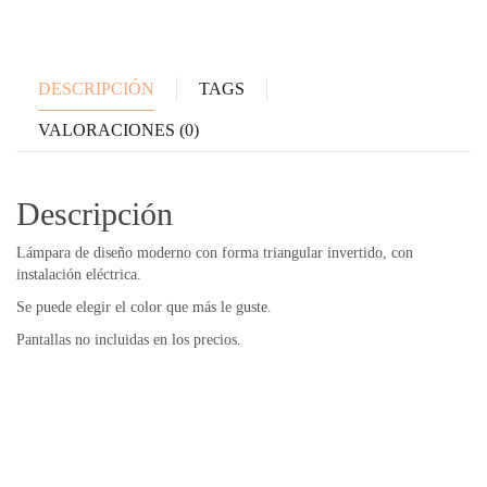
DESCRIPCIÓN
TAGS
VALORACIONES (0)
Descripción
Lámpara de diseño moderno con forma triangular invertido, con
instalación eléctrica.
Se puede elegir el color que más le guste.
Pantallas no incluidas en los precios.