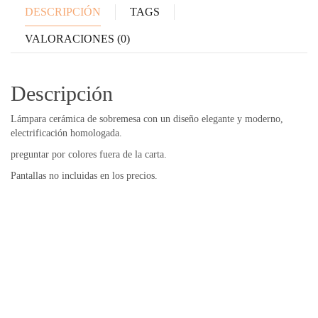
DESCRIPCIÓN
TAGS
VALORACIONES (0)
Descripción
Lámpara cerámica de sobremesa con un diseño elegante y moderno,
electrificación homologada.
preguntar por colores fuera de la carta.
Pantallas no incluidas en los precios.