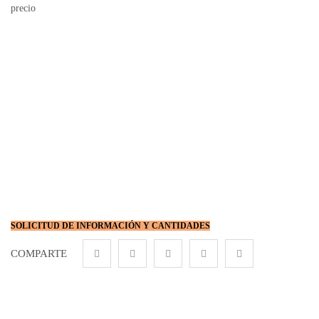
precio
SOLICITUD DE INFORMACIÓN Y CANTIDADES
COMPARTE