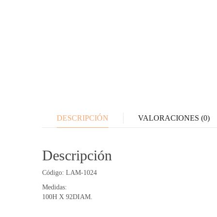
DESCRIPCIÓN
VALORACIONES (0)
Descripción
Código: LAM-1024
Medidas:
100H X 92DIAM.