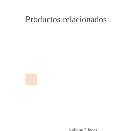
Productos relacionados
Aplique 2 luces