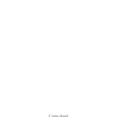
Cama dosel