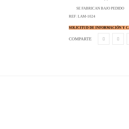
SE FABRICAN BAJO PEDIDO
REF:
LAM-1024
SOLICITUD DE INFORMACIÓN Y 
COMPARTE