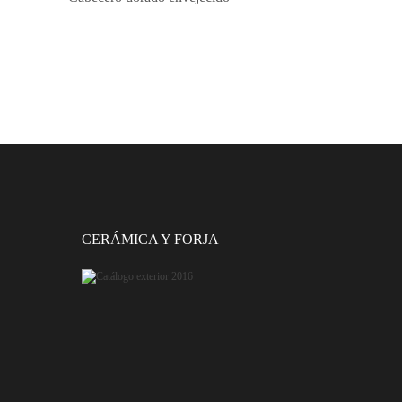
CERÁMICA Y FORJA