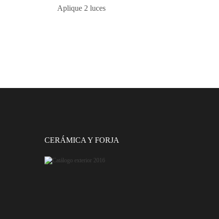
Aplique 2 luces
CERÁMICA Y FORJA