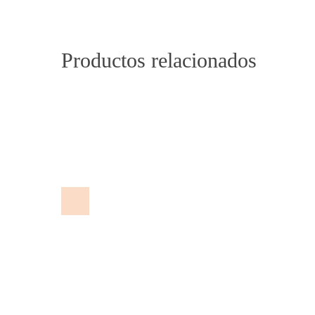
Productos relacionados