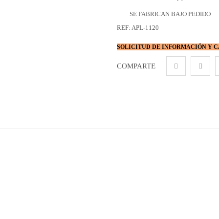
SE FABRICAN BAJO PEDIDO
REF:
APL-1120
SOLICITUD DE INFORMACIÓN Y 
COMPARTE