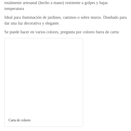
totalmente artesanal (hecho a mano) resistente a golpes y bajas
temperatura
Ideal para iluminación de jardines, caminos o sobre muros. Diseñado para
dar una luz decorativa y elegante.
Se puede hacer en varios colores, pregunta por colores fuera de
carta.
Carta de colores