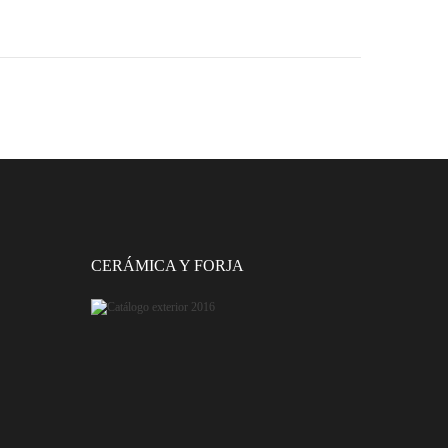
CERÁMICA Y FORJA