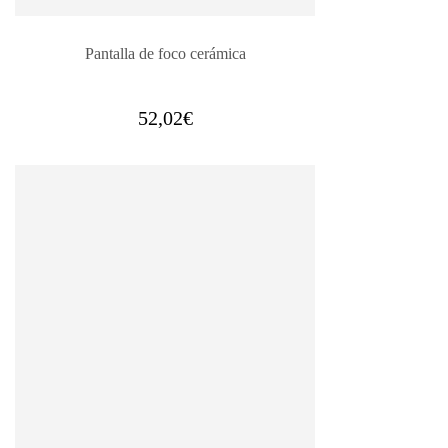
Pantalla de foco cerámica
52,02
€