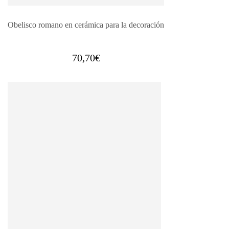
Obelisco romano en cerámica para la decoración
70,70
€