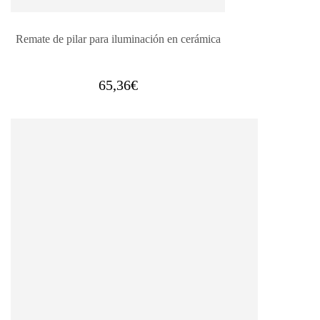
Remate de pilar para iluminación en cerámica
65,36
€