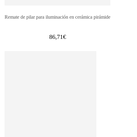
Remate de pilar para iluminación en cerámica pirámide
86,71
€