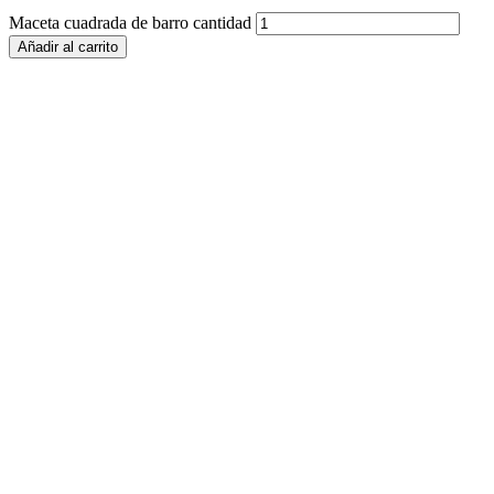
Maceta cuadrada de barro cantidad
Añadir al carrito