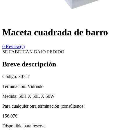
Maceta cuadrada de barro
0
Review(s)
SE FABRICAN BAJO PEDIDO
Breve descripción
Código: 307-T
Terminación: Vidriado
Medida: 50H X 50L X 50W
Para cualquier otra terminación ¡consúltenos!
156,07
€
Disponible para reserva