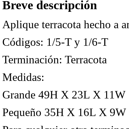
Breve descripción
Aplique terracota hecho a 
Códigos: 1/5-T y 1/6-T
Terminación: Terracota
Medidas:
Grande 49H X 23L X 11W
Pequeño 35H X 16L X 9W