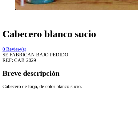
Cabecero blanco sucio
0
Review(s)
SE FABRICAN BAJO PEDIDO
REF:
CAB-2029
Breve descripción
Cabecero de forja, de color blanco sucio.