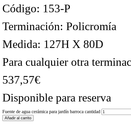
Código: 153-P
Terminación: Policromía
Medida: 127H X 80D
Para cualquier otra termina
537,57
€
Disponible para reserva
Fuente de agua cerámica para jardín barroca cantidad
Añadir al carrito