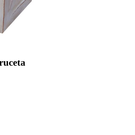
ruceta