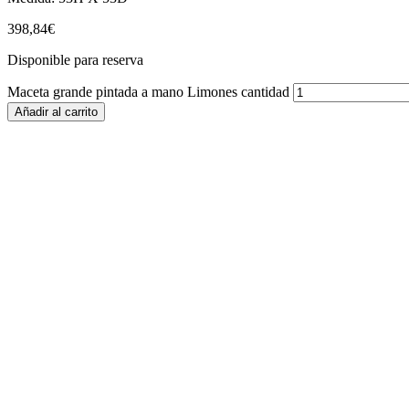
398,84
€
Disponible para reserva
Maceta grande pintada a mano Limones cantidad
Añadir al carrito