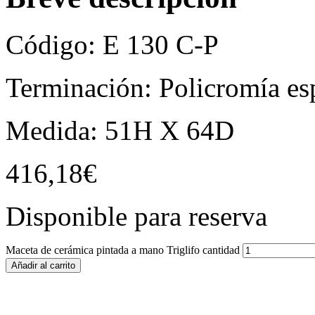
Código: E 130 C-P
Terminación: Policromía es
Medida: 51H X 64D
416,18
€
Disponible para reserva
Maceta de cerámica pintada a mano Triglifo cantidad
Añadir al carrito