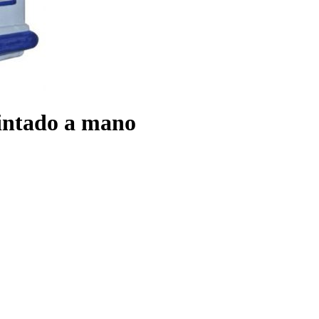
pintado a mano