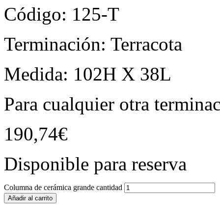
Código: 125-T
Terminación: Terracota
Medida: 102H X 38L
Para cualquier otra termina
190,74
€
Disponible para reserva
Columna de cerámica grande cantidad
Añadir al carrito