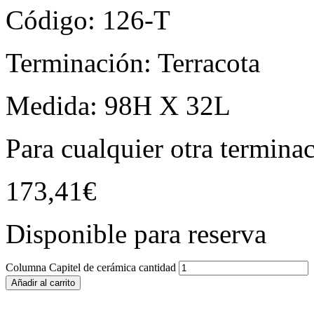
Código: 126-T
Terminación: Terracota
Medida: 98H X 32L
Para cualquier otra termina
173,41
€
Disponible para reserva
Columna Capitel de cerámica cantidad
Añadir al carrito