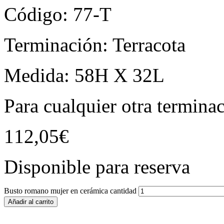
Código: 77-T
Terminación: Terracota
Medida: 58H X 32L
Para cualquier otra termina
112,05
€
Disponible para reserva
Busto romano mujer en cerámica cantidad
Añadir al carrito